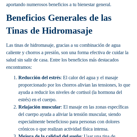
aportando numerosos beneficios a tu bienestar general.
Beneficios Generales de las
Tinas de Hidromasaje
Las tinas de hidromasaje, gracias a su combinación de agua
caliente y chorros a presión, son una forma efectiva de cuidar la
salud sin salir de casa. Entre los beneficios más destacados
encontramos:
Reducción del estrés
: El calor del agua y el masaje
proporcionado por los chorros alivian las tensiones, lo que
ayuda a reducir los niveles de cortisol (la hormona del
estrés) en el cuerpo.
Relajación muscular
: El masaje en las zonas específicas
del cuerpo ayuda a aliviar la tensión muscular, siendo
especialmente beneficioso para personas con dolores
crónicos o que realizan actividad física intensa.
Mejora de la calidad del sueño
: Usar una tina de