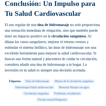
Conclusión: Un Impulso para
Tu Salud Cardiovascular
El uso regular de una
tina de hidromasaje
no solo proporciona
una sensación inmediata de relajación, sino que también puede
tener un impacto positivo en la
circulación sanguínea
. Al
dilatar los vasos sanguíneos, mejorar el retorno venoso y
estimular el sistema linfático, las tinas de hidromasaje son una
excelente herramienta para mejorar la salud cardiovascular. Si
buscas una forma natural y placentera de cuidar tu circulación,
considera añadir una tina de hidromasaje a tu hogar. La
inversión en tu salud es siempre una decisión acertada.
Etiquetas:
Tinas de hidromasaje
Mejora de la circulación sanguínea
Hidroterapia Salud cardiovascular
Bienestar Masaje con agua
Circulación sanguínea
Problemas circulatorios
Presión arterial Relajación