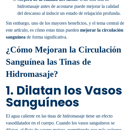
hidromasaje antes de acostarse puede mejorar la calidad
del descanso al inducir un estado de relajación profunda.
Sin embargo, uno de los mayores beneficios, y el tema central de
este artículo, es cómo estas tinas pueden
mejorar la circulación
sanguínea
de forma significativa.
¿Cómo Mejoran la Circulación
Sanguínea las Tinas de
Hidromasaje?
1.
Dilatan los Vasos
Sanguíneos
El agua caliente en las tinas de hidromasaje tiene un efecto
vasodilatador en el cuerpo. Cuando los vasos sanguíneos se
dilatan, el flujo de sangre mejora, permitiendo que más oxígeno