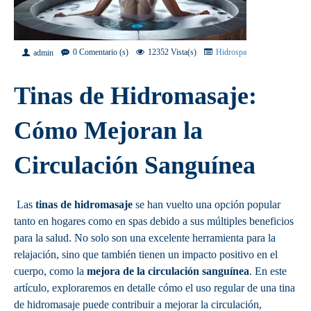
0 Comentario (s)
12352 Vista(s)
Hidrospa
admin
Tinas de Hidromasaje:
Cómo Mejoran la
Circulación Sanguínea
Las
tinas de hidromasaje
se han vuelto una opción popular
tanto en hogares como en spas debido a sus múltiples beneficios
para la salud. No solo son una excelente herramienta para la
relajación, sino que también tienen un impacto positivo en el
cuerpo, como la
mejora de la circulación sanguínea
. En este
artículo, exploraremos en detalle cómo el uso regular de una tina
de hidromasaje puede contribuir a mejorar la circulación,