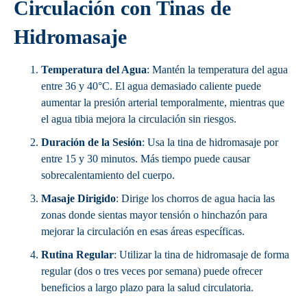
Circulación con Tinas de
Hidromasaje
Temperatura del Agua
: Mantén la temperatura del agua
entre 36 y 40°C. El agua demasiado caliente puede
aumentar la presión arterial temporalmente, mientras que
el agua tibia mejora la circulación sin riesgos.
Duración de la Sesión
: Usa la tina de hidromasaje por
entre 15 y 30 minutos. Más tiempo puede causar
sobrecalentamiento del cuerpo.
Masaje Dirigido
: Dirige los chorros de agua hacia las
zonas donde sientas mayor tensión o hinchazón para
mejorar la circulación en esas áreas específicas.
Rutina Regular
: Utilizar la tina de hidromasaje de forma
regular (dos o tres veces por semana) puede ofrecer
beneficios a largo plazo para la salud circulatoria.