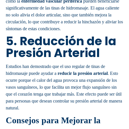
como la
enfermedad vascular periférica
pueden beneficiarse
significativamente de las tinas de hidromasaje. El agua caliente
no solo alivia el dolor articular, sino que también mejora la
circulación, lo que contribuye a reducir la hinchazón y aliviar los
síntomas de estas condiciones.
5.
Reducción de la
Presión Arterial
Estudios han demostrado que el uso regular de tinas de
hidromasaje puede ayudar a
reducir la presión arterial
. Esto
ocurre porque el calor del agua provoca una expansión de los
vasos sanguíneos, lo que facilita un mejor flujo sanguíneo sin
que el corazón tenga que trabajar más. Este efecto puede ser útil
para personas que desean controlar su presión arterial de manera
natural.
Consejos para Mejorar la