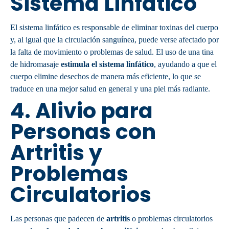
Sistema Linfático
El sistema linfático es responsable de eliminar toxinas del cuerpo
y, al igual que la circulación sanguínea, puede verse afectado por
la falta de movimiento o problemas de salud. El uso de una tina
de hidromasaje
estimula el sistema linfático
, ayudando a que el
cuerpo elimine desechos de manera más eficiente, lo que se
traduce en una mejor salud en general y una piel más radiante.
4.
Alivio para
Personas con
Artritis y
Problemas
Circulatorios
Las personas que padecen de
artritis
o problemas circulatorios