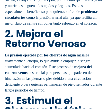
y nutrientes lleguen a los tejidos y órganos. Esto es
especialmente beneficioso para quienes sufren de
problemas
circulatorios
como la presión arterial alta, ya que facilita un
mejor flujo de sangre sin poner tanto esfuerzo en el corazón.
2.
Mejora el
Retorno Venoso
La
presión ejercida por los chorros de agua
masajea
suavemente el cuerpo, lo que ayuda a empujar la sangre
acumulada hacia el corazón. Este proceso de
mejora del
retorno venoso
es crucial para personas que padecen de
hinchazón en las piernas o pies debido a una circulación
deficiente o para quienes permanecen de pie o sentados durante
largos periodos de tiempo.
3.
Estimula el