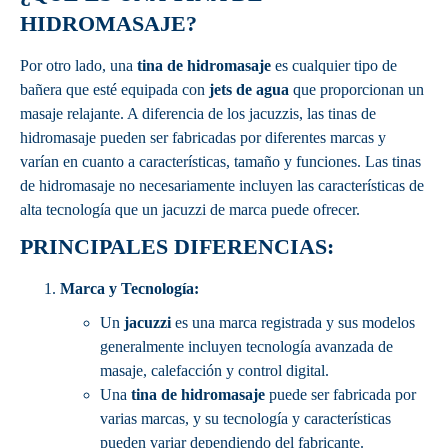
HIDROMASAJE?
Por otro lado, una
tina de hidromasaje
es cualquier tipo de
bañera que esté equipada con
jets de agua
que proporcionan un
masaje relajante. A diferencia de los jacuzzis, las tinas de
hidromasaje pueden ser fabricadas por diferentes marcas y
varían en cuanto a características, tamaño y funciones. Las tinas
de hidromasaje no necesariamente incluyen las características de
alta tecnología que un jacuzzi de marca puede ofrecer.
PRINCIPALES DIFERENCIAS:
Marca y Tecnología:
Un
jacuzzi
es una marca registrada y sus modelos
generalmente incluyen tecnología avanzada de
masaje, calefacción y control digital.
Una
tina de hidromasaje
puede ser fabricada por
varias marcas, y su tecnología y características
pueden variar dependiendo del fabricante.