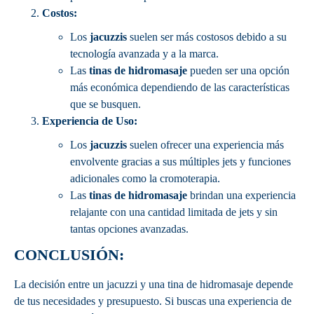
Costos:
Los
jacuzzis
suelen ser más costosos debido a su
tecnología avanzada y a la marca.
Las
tinas de hidromasaje
pueden ser una opción
más económica dependiendo de las características
que se busquen.
Experiencia de Uso:
Los
jacuzzis
suelen ofrecer una experiencia más
envolvente gracias a sus múltiples jets y funciones
adicionales como la cromoterapia.
Las
tinas de hidromasaje
brindan una experiencia
relajante con una cantidad limitada de jets y sin
tantas opciones avanzadas.
CONCLUSIÓN:
La decisión entre un jacuzzi y una tina de hidromasaje depende
de tus necesidades y presupuesto. Si buscas una experiencia de