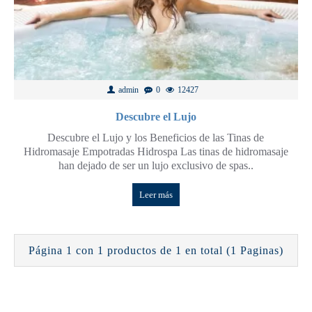
admin
0
12427
Descubre el Lujo
Descubre el Lujo y los Beneficios de las Tinas de
Hidromasaje Empotradas Hidrospa Las tinas de hidromasaje
han dejado de ser un lujo exclusivo de spas..
Leer más
Página 1 con 1 productos de 1 en total (1 Paginas)