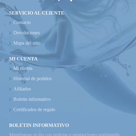
SERVICIO AL CLIENTE
Contacto
Devoluciones
Mapa del sitio
MI CUENTA
Mi cuenta
Historial de pedidos
Afiliados
Boletin informativo
Certificados de regalo
BOLETIN INFORMATIVO
Manténgase al día con noticias y promociones registrando