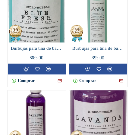
Burbujas para tina de baño aroma BLUE FRESH
Burbujas para tina de baño aroma Blue fresh
$185.00
$95.00
Comprar
Comprar