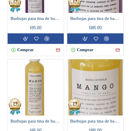
Burbujas para tina de baño aroma Lavanda
Burbujas para tina de baño aroma Lavanda
$95.00
$185.00
Comprar
Comprar
Burbujas para tina de baño aroma Mango
Burbujas para tina de baño aroma Mango
$95.00
$185.00