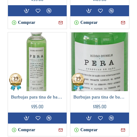
Comprar
Comprar
Burbujas para tina de baño aroma Pera
Burbujas para tina de baño aroma pera
$95.00
$185.00
Comprar
Comprar