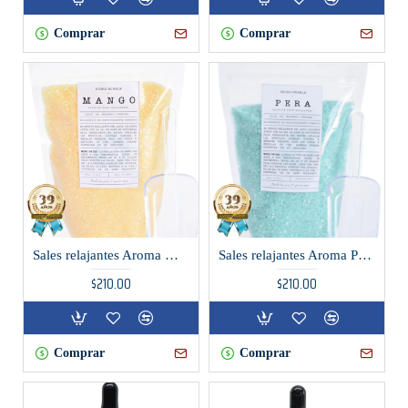
Comprar
Comprar
Sales relajantes Aroma Mango
Sales relajantes Aroma Pera
$210.00
$210.00
Comprar
Comprar