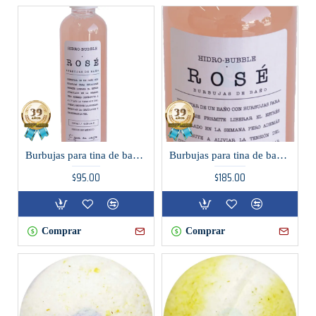
Burbujas para tina de baño aroma Rose
Burbujas para tina de baño aroma Rose
$95.00
$185.00
Comprar
Comprar