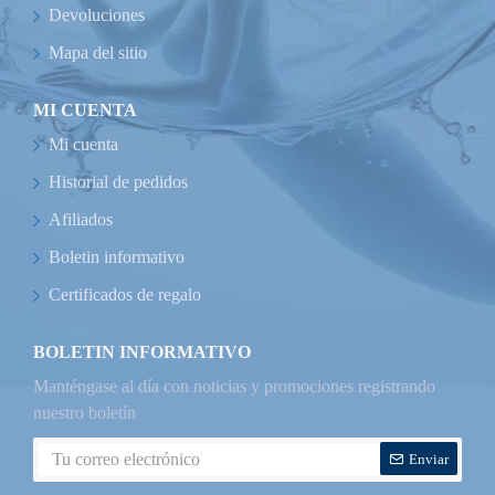
Devoluciones
Mapa del sitio
MI CUENTA
Mi cuenta
Historial de pedidos
Afiliados
Boletin informativo
Certificados de regalo
BOLETIN INFORMATIVO
Manténgase al día con noticias y promociones registrando
nuestro boletín
Enviar