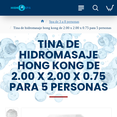
Spa de 3 a 8 personas
Tina de hidromasaje hong kong de 2.00 x 2.00 x 0.75 para 5 personas
TINA DE
HIDROMASAJE
HONG KONG DE
2.00 X 2.00 X 0.75
PARA 5 PERSONAS