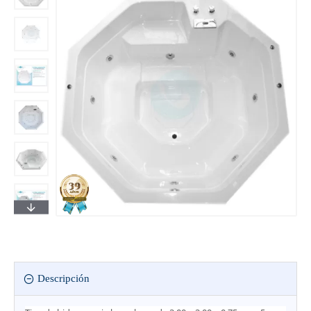
Descripción