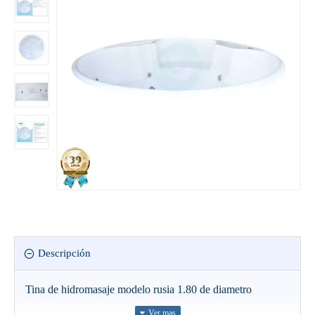
Descripción
Tina de hidromasaje modelo rusia 1.80 de diametro