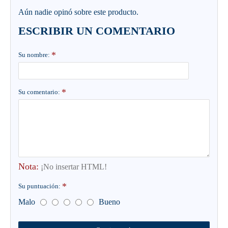
Aún nadie opinó sobre este producto.
ESCRIBIR UN COMENTARIO
Su nombre:
Su comentario:
Nota:
¡No insertar HTML!
Su puntuación:
Malo
Bueno