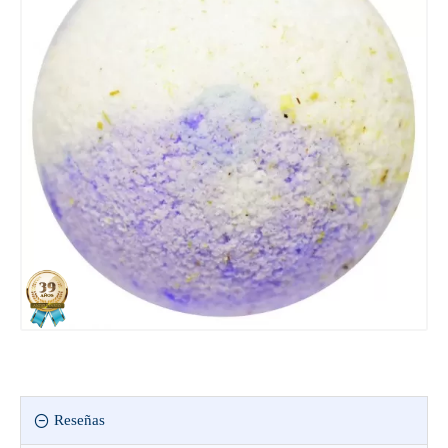
Reseñas