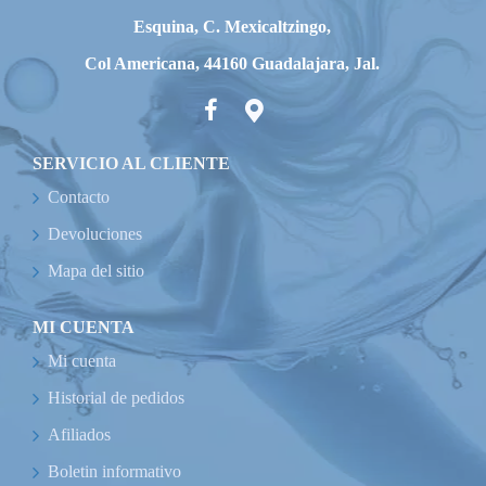
Esquina, C. Mexicaltzingo,
Col Americana, 44160 Guadalajara, Jal.
SERVICIO AL CLIENTE
Contacto
Devoluciones
Mapa del sitio
MI CUENTA
Mi cuenta
Historial de pedidos
Afiliados
Boletin informativo