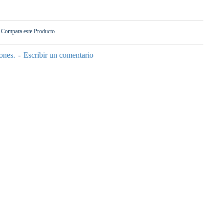
Compara este Producto
ones.
-
Escribir un comentario