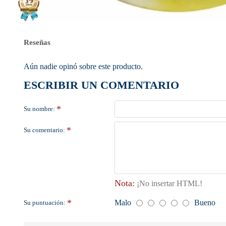
Reseñas
Aún nadie opinó sobre este producto.
ESCRIBIR UN COMENTARIO
Su nombre:
Su comentario:
Nota:
¡No insertar HTML!
Malo
Bueno
Su puntuación: