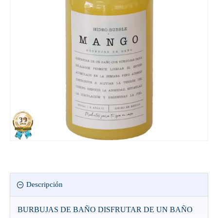
Descripción
BURBUJAS DE BAÑO DISFRUTAR DE UN BAÑO