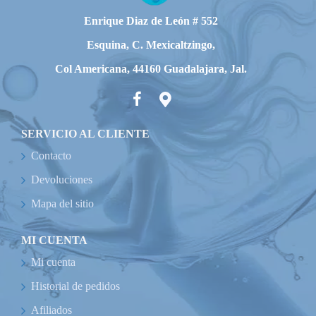
Enrique Diaz de León # 552
Esquina, C. Mexicaltzingo,
Col Americana, 44160 Guadalajara, Jal.
SERVICIO AL CLIENTE
Contacto
Devoluciones
Mapa del sitio
MI CUENTA
Mi cuenta
Historial de pedidos
Afiliados