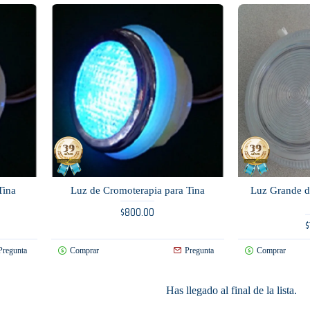
Tina
Luz de Cromoterapia para Tina
Luz Grande d
$800.00
$
Pregunta
Comprar
Pregunta
Comprar
Has llegado al final de la lista.