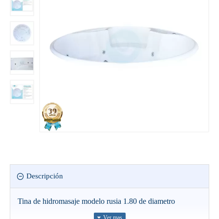
Descripción
Tina de hidromasaje modelo rusia 1.80 de diametro