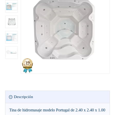
Descripción
Tina de hidromasaje modelo Portugal de 2.40 x 2.40 x 1.00