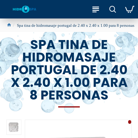
Spa tina de hidromasaje portugal de 2.40 x 2.40 x 1.00 para 8 personas
SPA TINA DE
HIDROMASAJE
PORTUGAL DE 2.40
X 2.40 X 1.00 PARA
8 PERSONAS