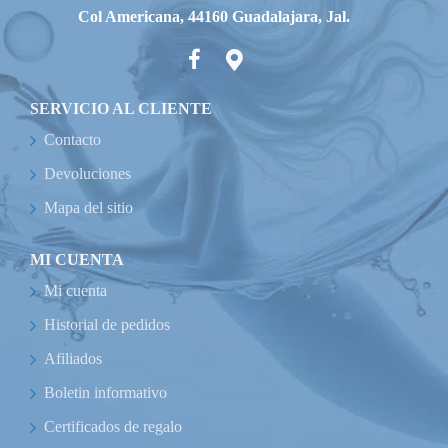
Col Americana, 44160 Guadalajara, Jal.
SERVICIO AL CLIENTE
Contacto
Devoluciones
Mapa del sitio
MI CUENTA
Mi cuenta
Historial de pedidos
Afiliados
Boletin informativo
Certificados de regalo