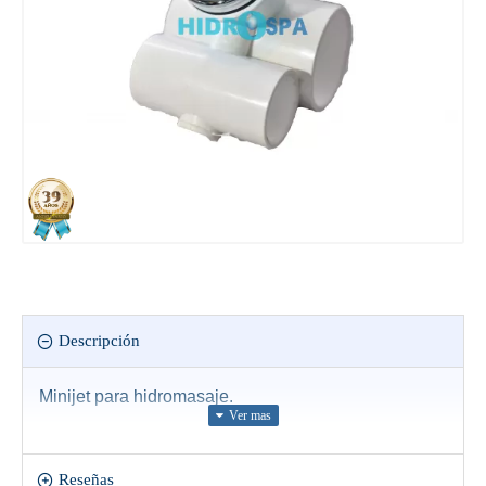
Descripción
Minijet para hidromasaje.
Reseñas