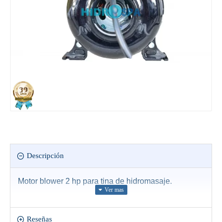
Descripción
Motor blower 2 hp para tina de hidromasaje.
Reseñas