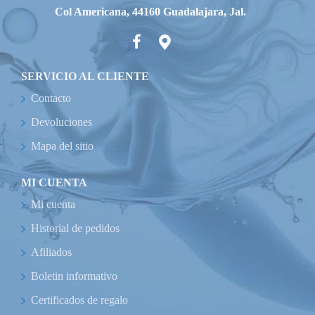
Col Americana, 44160 Guadalajara, Jal.
SERVICIO AL CLIENTE
Contacto
Devoluciones
Mapa del sitio
MI CUENTA
Mi cuenta
Historial de pedidos
Afiliados
Boletin informativo
Certificados de regalo