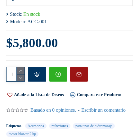
Stock:
En stock
Modelo:
ACC-001
$5,800.00
Añade a la Lista de Deseos
Compara este Producto
Basado en 0 opiniones.
-
Escribir un comentario
Etiquetas:
Accesorios
refacciones
para tinas de hidromasaje
motor blower 2 hp