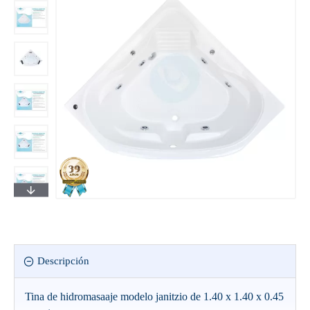
Descripción
Tina de hidromasaaje modelo janitzio de 1.40 x 1.40 x 0.45