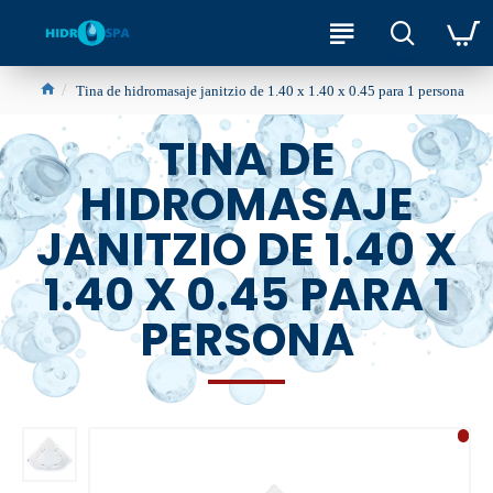
Tina de hidromasaje janitzio de 1.40 x 1.40 x 0.45 para 1 persona
TINA DE
HIDROMASAJE
JANITZIO DE 1.40 X
1.40 X 0.45 PARA 1
PERSONA