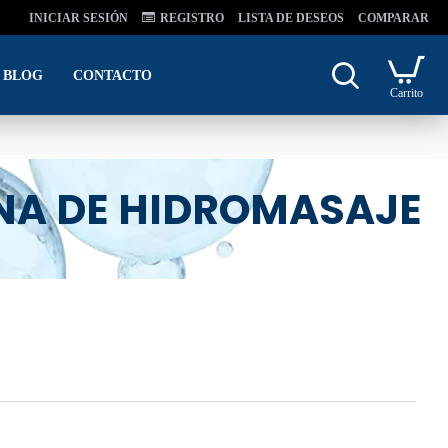
INICIAR SESIÓN
REGISTRO
LISTA DE DESEOS
COMPARAR
BLOG
CONTACTO
Carrito
INA DE HIDROMASAJE