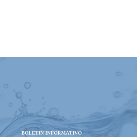
BOLETIN INFORMATIVO