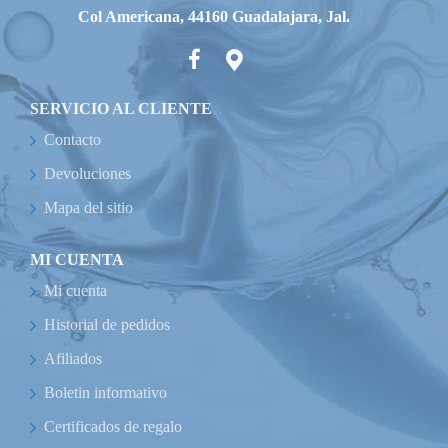
Col Americana, 44160 Guadalajara, Jal.
SERVICIO AL CLIENTE
Contacto
Devoluciones
Mapa del sitio
MI CUENTA
Mi cuenta
Historial de pedidos
Afiliados
Boletin informativo
Certificados de regalo