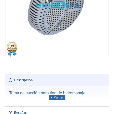
Descripción
Toma de succión para tina de hidromasaje.
Reseñas