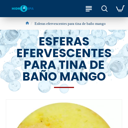
Esferas efervescentes para tina de baño mango
ESFERAS
EFERVESCENTES
PARA TINA DE
BAÑO MANGO