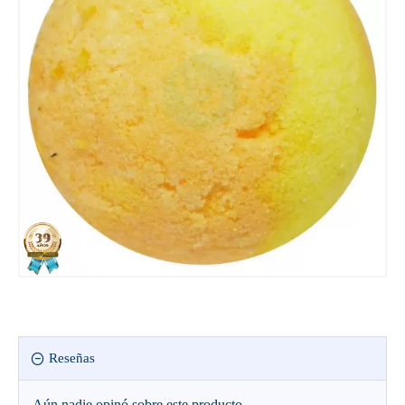
Reseñas
Aún nadie opinó sobre este producto.