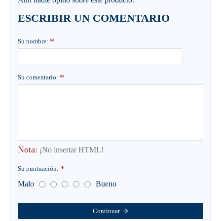
ESCRIBIR UN COMENTARIO
Su nombre:
Su comentario:
Nota:
¡No insertar HTML!
Su puntuación:
Malo
Bueno
Continuar