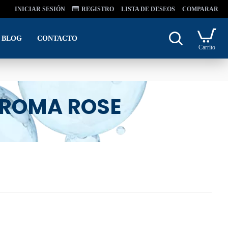
INICIAR SESIÓN
REGISTRO
LISTA DE DESEOS
COMPARAR
BLOG
CONTACTO
Carrito
AROMA ROSE