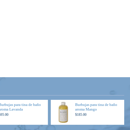
Burbujas para tina de baño
Burbujas para tina de baño
aroma Lavanda
aroma Mango
$95.00
$185.00